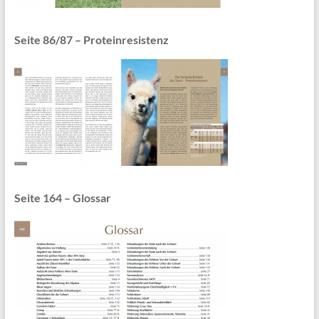
Seite 86/87 – Proteinresistenz
Seite 164 – Glossar