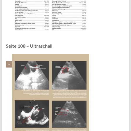
Seite 108 – Ultraschall