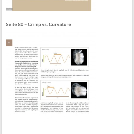
Seite 80 – Crimp vs. Curvature