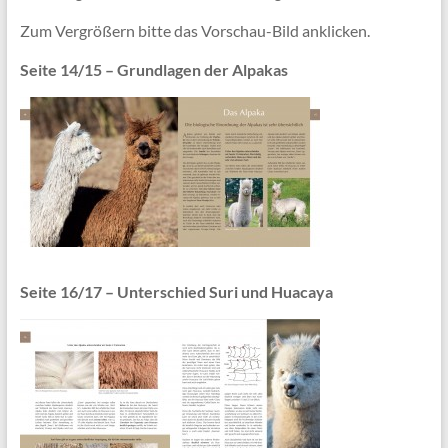
Zum Vergrößern bitte das Vorschau-Bild anklicken.
Seite 14/15 – Grundlagen der Alpakas
Seite 16/17 – Unterschied Suri und Huacaya