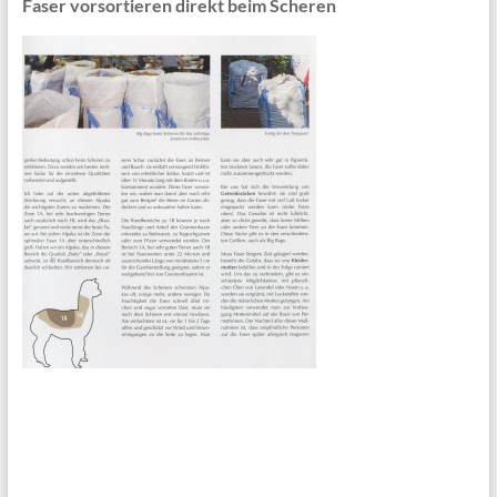
Faser vorsortieren direkt beim Scheren