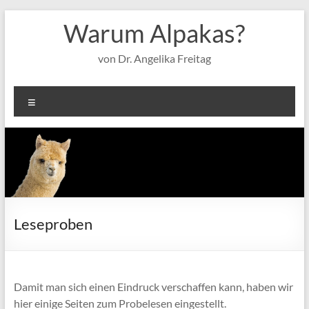
Zum
Warum Alpakas?
Inhalt
springen
von Dr. Angelika Freitag
Menü
Leseproben
Damit man sich einen Eindruck verschaffen kann, haben wir
hier einige Seiten zum Probelesen eingestellt.